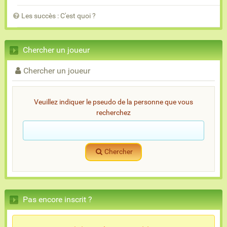
Les succès : C'est quoi ?
Chercher un joueur
Chercher un joueur
Veuillez indiquer le pseudo de la personne que vous
recherchez
Chercher
Pas encore inscrit ?