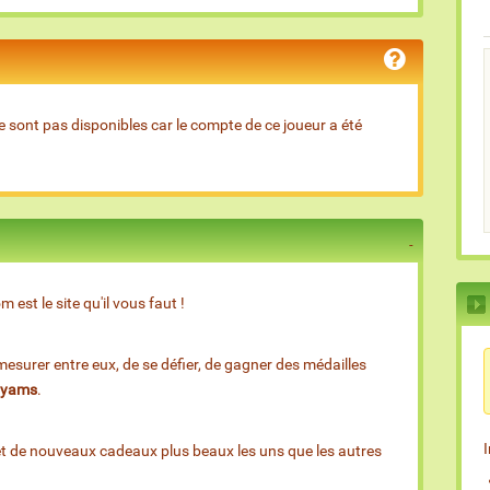
e sont pas disponibles car le compte de ce joueur a été
est le site qu'il vous faut !
esurer entre eux, de se défier, de gagner des médailles
e yams
.
et de nouveaux cadeaux plus beaux les uns que les autres