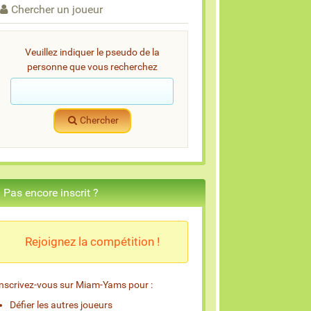
Chercher un joueur
Veuillez indiquer le pseudo de la
personne que vous recherchez
Chercher
Pas encore inscrit ?
Rejoignez la compétition !
Inscrivez-vous sur Miam-Yams pour :
Défier les autres joueurs