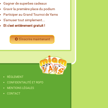
Gagner de superbes cadeaux
Gravir la première place du podium
Participer au Grand Tournoi de Yams
S'amuser tout simplement...
Et c'est entièrement gratuit !
S'inscrire maintenant
RÉGLEMENT
CONFIDENTIALITÉ ET RGPD
MENTIONS LÉGALES
CONTACT