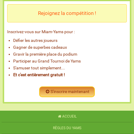
Rejoignez la compétition !
Inscrivez-vous sur Miam-Yams pour :
Défier les autres joueurs
Gagner de superbes cadeaux
Gravir la première place du podium
Participer au Grand Tournoi de Yams
S'amuser tout simplement...
Et c'est entièrement gratuit !
S'inscrire maintenant
ACCUEIL
RÈGLES DU YAMS