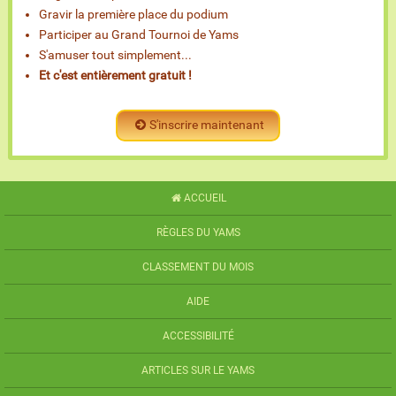
Gravir la première place du podium
Participer au Grand Tournoi de Yams
S'amuser tout simplement...
Et c'est entièrement gratuit !
S'inscrire maintenant
ACCUEIL
RÈGLES DU YAMS
CLASSEMENT DU MOIS
AIDE
ACCESSIBILITÉ
ARTICLES SUR LE YAMS