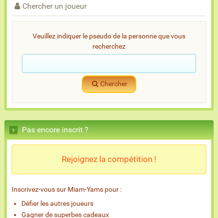
Chercher un joueur
Veuillez indiquer le pseudo de la personne que vous
recherchez
Chercher
Pas encore inscrit ?
Rejoignez la compétition !
Inscrivez-vous sur Miam-Yams pour :
Défier les autres joueurs
Gagner de superbes cadeaux