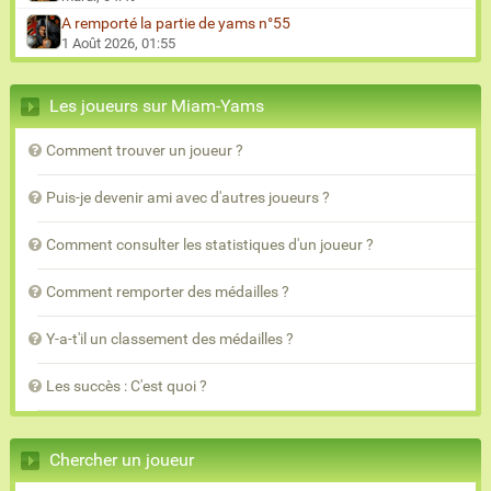
A remporté la partie de yams n°55
1 Août 2026, 01:55
Les joueurs sur Miam-Yams
Comment trouver un joueur ?
Puis-je devenir ami avec d'autres joueurs ?
Comment consulter les statistiques d'un joueur ?
Comment remporter des médailles ?
Y-a-t'il un classement des médailles ?
Les succès : C'est quoi ?
Chercher un joueur