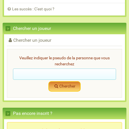
Les succès : C'est quoi ?
Chercher un joueur
Chercher un joueur
Veuillez indiquer le pseudo de la personne que vous
recherchez
Chercher
Pas encore inscrit ?