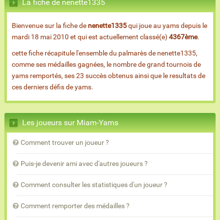
La fiche de nenette1335
Bienvenue sur la fiche de
nenette1335
qui joue au yams depuis le
mardi 18 mai 2010 et qui est actuellement classé(e)
4367ème
.
cette fiche récapitule l'ensemble du palmarès de nenette1335,
comme ses médailles gagnées, le nombre de grand tournois de
yams remportés, ses 23 succès obtenus ainsi que le resultats de
ces derniers défis de yams.
Les joueurs sur Miam-Yams
Comment trouver un joueur ?
Puis-je devenir ami avec d'autres joueurs ?
Comment consulter les statistiques d'un joueur ?
Comment remporter des médailles ?