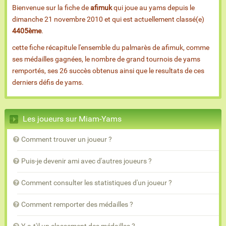
Bienvenue sur la fiche de
afimuk
qui joue au yams depuis le
dimanche 21 novembre 2010 et qui est actuellement classé(e)
4405ème
.
cette fiche récapitule l'ensemble du palmarès de afimuk, comme
ses médailles gagnées, le nombre de grand tournois de yams
remportés, ses 26 succès obtenus ainsi que le resultats de ces
derniers défis de yams.
Les joueurs sur Miam-Yams
Comment trouver un joueur ?
Puis-je devenir ami avec d'autres joueurs ?
Comment consulter les statistiques d'un joueur ?
Comment remporter des médailles ?