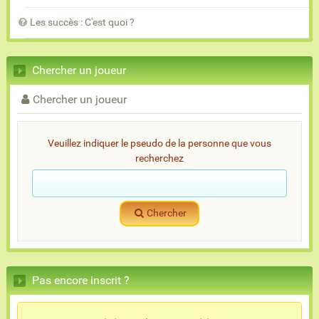
Les succès : C'est quoi ?
Chercher un joueur
Chercher un joueur
Veuillez indiquer le pseudo de la personne que vous
recherchez
Chercher
Pas encore inscrit ?