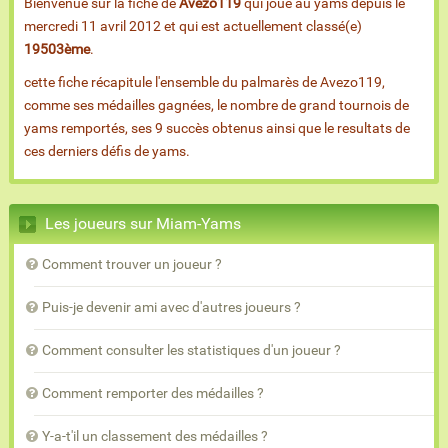
Bienvenue sur la fiche de
Avezo119
qui joue au yams depuis le
mercredi 11 avril 2012 et qui est actuellement classé(e)
19503ème
.
cette fiche récapitule l'ensemble du palmarès de Avezo119,
comme ses médailles gagnées, le nombre de grand tournois de
yams remportés, ses 9 succès obtenus ainsi que le resultats de
ces derniers défis de yams.
Les joueurs sur Miam-Yams
Comment trouver un joueur ?
Puis-je devenir ami avec d'autres joueurs ?
Comment consulter les statistiques d'un joueur ?
Comment remporter des médailles ?
Y-a-t'il un classement des médailles ?