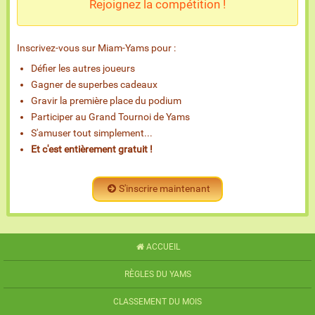
Rejoignez la compétition !
Inscrivez-vous sur Miam-Yams pour :
Défier les autres joueurs
Gagner de superbes cadeaux
Gravir la première place du podium
Participer au Grand Tournoi de Yams
S'amuser tout simplement...
Et c'est entièrement gratuit !
S'inscrire maintenant
ACCUEIL
RÈGLES DU YAMS
CLASSEMENT DU MOIS