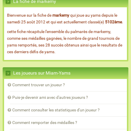
La fiche de markemy
Bienvenue sur la fiche de
markemy
qui joue au yams depuis le
samedi 25 août 2012 et qui est actuellement classé(e)
5102ème
.
cette fiche récapitule l'ensemble du palmarès de markemy,
comme ses médailles gagnées, le nombre de grand tournois de
yams remportés, ses 28 succès obtenus ainsi que le resultats de
ces derniers défis de yams.
Les joueurs sur Miam-Yams
Comment trouver un joueur ?
Puis-je devenir ami avec d'autres joueurs ?
Comment consulter les statistiques d'un joueur ?
Comment remporter des médailles ?