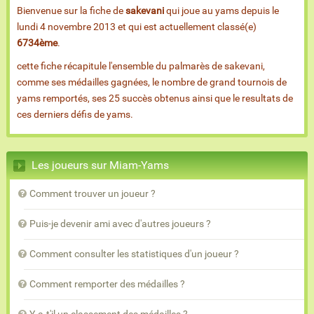
Bienvenue sur la fiche de
sakevani
qui joue au yams depuis le
lundi 4 novembre 2013 et qui est actuellement classé(e)
6734ème
.
cette fiche récapitule l'ensemble du palmarès de sakevani,
comme ses médailles gagnées, le nombre de grand tournois de
yams remportés, ses 25 succès obtenus ainsi que le resultats de
ces derniers défis de yams.
Les joueurs sur Miam-Yams
Comment trouver un joueur ?
Puis-je devenir ami avec d'autres joueurs ?
Comment consulter les statistiques d'un joueur ?
Comment remporter des médailles ?