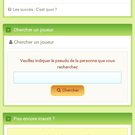
Les succès : C'est quoi ?
Chercher un joueur
Chercher un joueur
Veuillez indiquer le pseudo de la personne que vous
recherchez
Chercher
Pas encore inscrit ?