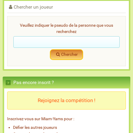
Chercher un joueur
Veuillez indiquer le pseudo de la personne que vous
recherchez
Chercher
Pas encore inscrit ?
Rejoignez la compétition !
Inscrivez-vous sur Miam-Yams pour :
Défier les autres joueurs