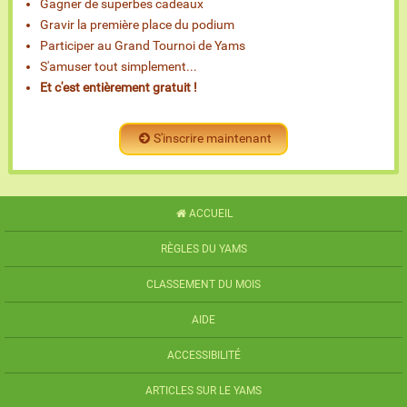
Gagner de superbes cadeaux
Gravir la première place du podium
Participer au Grand Tournoi de Yams
S'amuser tout simplement...
Et c'est entièrement gratuit !
S'inscrire maintenant
ACCUEIL
RÈGLES DU YAMS
CLASSEMENT DU MOIS
AIDE
ACCESSIBILITÉ
ARTICLES SUR LE YAMS