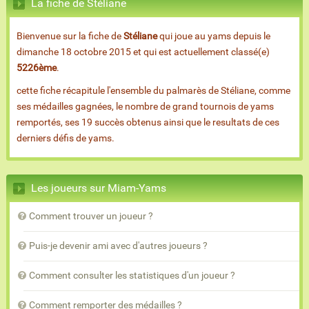
La fiche de Stéliane
Bienvenue sur la fiche de
Stéliane
qui joue au yams depuis le
dimanche 18 octobre 2015 et qui est actuellement classé(e)
5226ème
.
cette fiche récapitule l'ensemble du palmarès de Stéliane, comme
ses médailles gagnées, le nombre de grand tournois de yams
remportés, ses 19 succès obtenus ainsi que le resultats de ces
derniers défis de yams.
Les joueurs sur Miam-Yams
Comment trouver un joueur ?
Puis-je devenir ami avec d'autres joueurs ?
Comment consulter les statistiques d'un joueur ?
Comment remporter des médailles ?