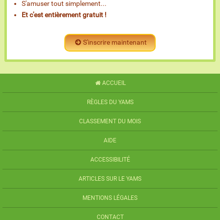
S'amuser tout simplement...
Et c'est entièrement gratuit !
S'inscrire maintenant
ACCUEIL
RÈGLES DU YAMS
CLASSEMENT DU MOIS
AIDE
ACCESSIBILITÉ
ARTICLES SUR LE YAMS
MENTIONS LÉGALES
CONTACT