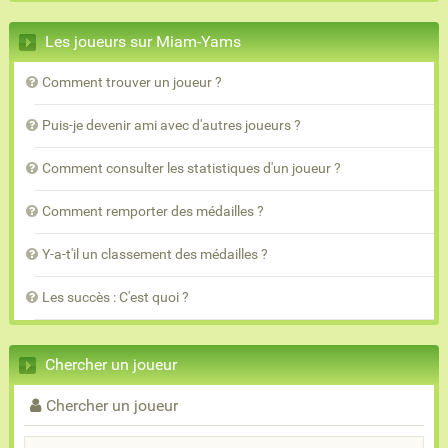
Les joueurs sur Miam-Yams
Comment trouver un joueur ?
Puis-je devenir ami avec d'autres joueurs ?
Comment consulter les statistiques d'un joueur ?
Comment remporter des médailles ?
Y-a-t'il un classement des médailles ?
Les succès : C'est quoi ?
Chercher un joueur
Chercher un joueur