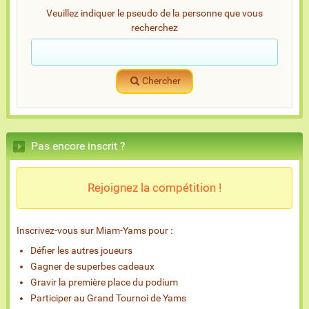
Veuillez indiquer le pseudo de la personne que vous
recherchez
Chercher
Pas encore inscrit ?
Rejoignez la compétition !
Inscrivez-vous sur Miam-Yams pour :
Défier les autres joueurs
Gagner de superbes cadeaux
Gravir la première place du podium
Participer au Grand Tournoi de Yams