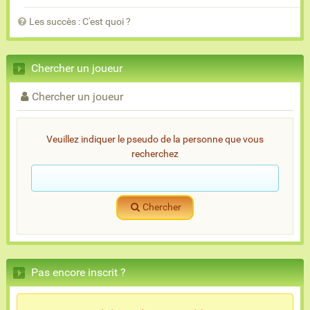
Les succès : C'est quoi ?
Chercher un joueur
Chercher un joueur
Veuillez indiquer le pseudo de la personne que vous
recherchez
Chercher
Pas encore inscrit ?