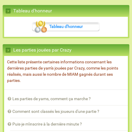
Tableau d'honneur
Tableau d'honneur
Les parties jouées par Crazy
Cette liste présente certaines informations concernant les
dernières parties de yam's jouées par Crazy, comme les points
réalisés, mais aussi le nombre de MIAM gagnés durant ses
parties.
Les parties de yams, comment ça marche ?
Comment sont classés les joueurs d'une partie ?
Puis-je m'inscrire à la dernière minute ?