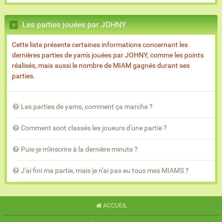
Les parties jouées par JOHNY
Cette liste présente certaines informations concernant les
dernières parties de yam's jouées par JOHNY, comme les points
réalisés, mais aussi le nombre de MIAM gagnés durant ses
parties.
Les parties de yams, comment ça marche ?
Comment sont classés les joueurs d'une partie ?
Puis-je m'inscrire à la dernière minute ?
J'ai fini ma partie, mais je n'ai pas eu tous mes MIAMS ?
ACCUEIL