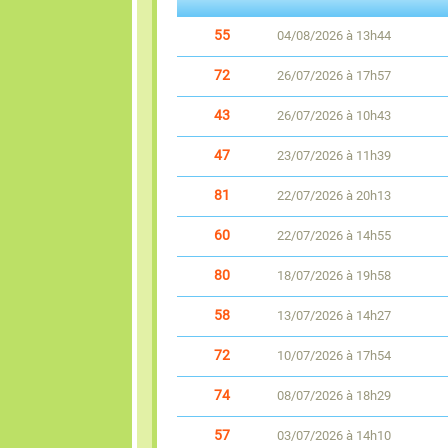
55
04/08/2026 à 13h44
72
26/07/2026 à 17h57
43
26/07/2026 à 10h43
47
23/07/2026 à 11h39
81
22/07/2026 à 20h13
60
22/07/2026 à 14h55
80
18/07/2026 à 19h58
58
13/07/2026 à 14h27
72
10/07/2026 à 17h54
74
08/07/2026 à 18h29
57
03/07/2026 à 14h10