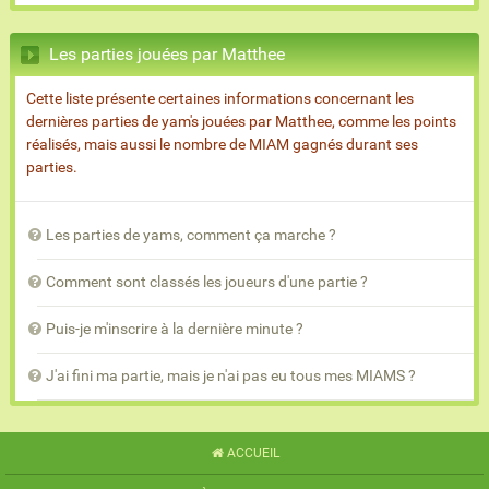
Les parties jouées par Matthee
Cette liste présente certaines informations concernant les
dernières parties de yam's jouées par Matthee, comme les points
réalisés, mais aussi le nombre de MIAM gagnés durant ses
parties.
Les parties de yams, comment ça marche ?
Comment sont classés les joueurs d'une partie ?
Puis-je m'inscrire à la dernière minute ?
J'ai fini ma partie, mais je n'ai pas eu tous mes MIAMS ?
ACCUEIL