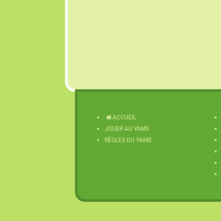
ACCUEIL
JOUER AU YAMS
RÈGLES DU YAMS