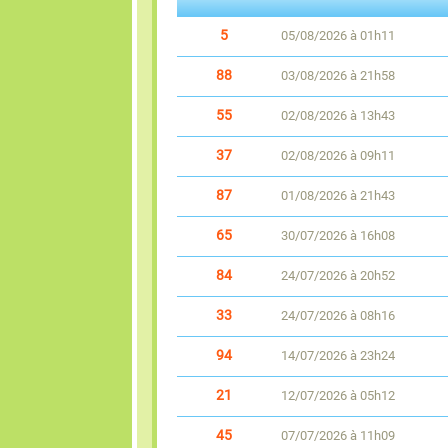
5
05/08/2026 à 01h11
88
03/08/2026 à 21h58
55
02/08/2026 à 13h43
37
02/08/2026 à 09h11
87
01/08/2026 à 21h43
65
30/07/2026 à 16h08
84
24/07/2026 à 20h52
33
24/07/2026 à 08h16
94
14/07/2026 à 23h24
21
12/07/2026 à 05h12
45
07/07/2026 à 11h09