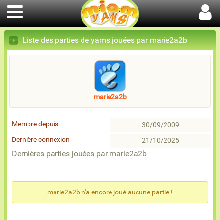
Liste des parties de yams jouées par marie2a2b
marie2a2b
Membre depuis
30/09/2009
Dernière connexion
21/10/2025
Dernières parties jouées par marie2a2b
marie2a2b n'a encore joué aucune partie !