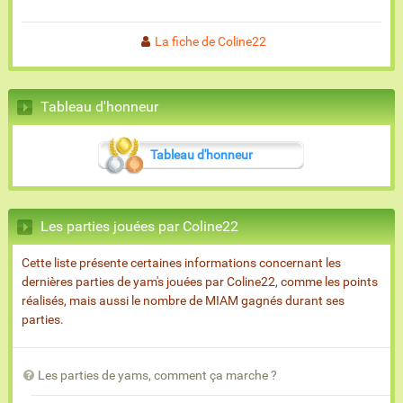
La fiche de Coline22
Tableau d'honneur
Tableau d'honneur
Les parties jouées par Coline22
Cette liste présente certaines informations concernant les
dernières parties de yam's jouées par Coline22, comme les points
réalisés, mais aussi le nombre de MIAM gagnés durant ses
parties.
Les parties de yams, comment ça marche ?