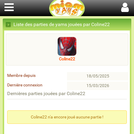
Liste des parties de yams jouées par Coline22
Coline22
Membre depuis
18/05/2025
Dernière connexion
15/03/2026
Dernières parties jouées par Coline22
Coline22 n'a encore joué aucune partie !