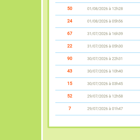
50
01/08/2026 à 12h28
24
01/08/2026 à 05h56
67
31/07/2026 à 16h39
22
31/07/2026 à 05h30
90
30/07/2026 à 22h31
43
30/07/2026 à 10h40
15
30/07/2026 à 03h45
52
29/07/2026 à 12h58
7
29/07/2026 à 01h47