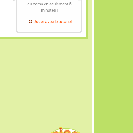
au yams en seulement 5
minutes !
Jouer avec le tutoriel