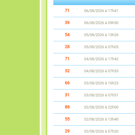
71
06/08/2026 à 17h41
39
06/08/2026 à 09h50
54
05/08/2026 à 13h26
28
05/08/2026 à 07h05
71
04/08/2026 à 17h42
32
04/08/2026 à 07h55
66
03/08/2026 à 16h23
31
03/08/2026 à 07h51
88
02/08/2026 à 22h00
55
02/08/2026 à 13h40
29
02/08/2026 à 07h20