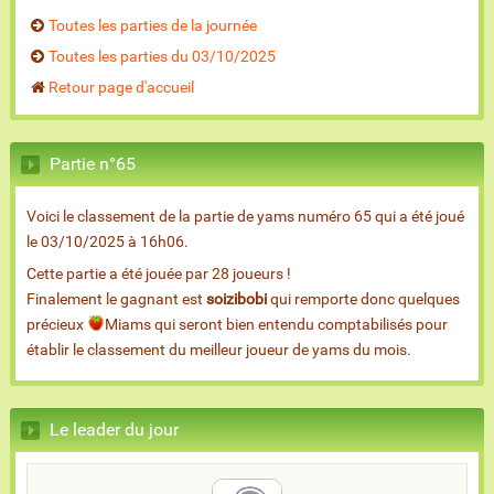
Toutes les parties de la journée
Toutes les parties du 03/10/2025
Retour page d'accueil
Partie n°65
Voici le classement de la partie de yams numéro 65 qui a été joué
le 03/10/2025 à 16h06.
Cette partie a été jouée par 28 joueurs !
Finalement le gagnant est
soizibobi
qui remporte donc quelques
précieux
Miams qui seront bien entendu comptabilisés pour
établir le classement du meilleur joueur de yams du mois.
Le leader du jour