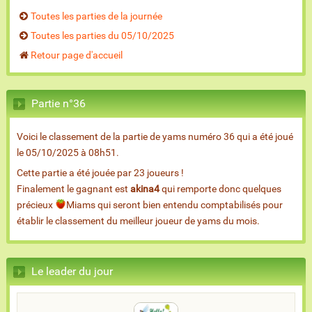
Toutes les parties de la journée
Toutes les parties du 05/10/2025
Retour page d'accueil
Partie n°36
Voici le classement de la partie de yams numéro 36 qui a été joué
le 05/10/2025 à 08h51.
Cette partie a été jouée par 23 joueurs !
Finalement le gagnant est
akina4
qui remporte donc quelques
précieux
Miams qui seront bien entendu comptabilisés pour
établir le classement du meilleur joueur de yams du mois.
Le leader du jour