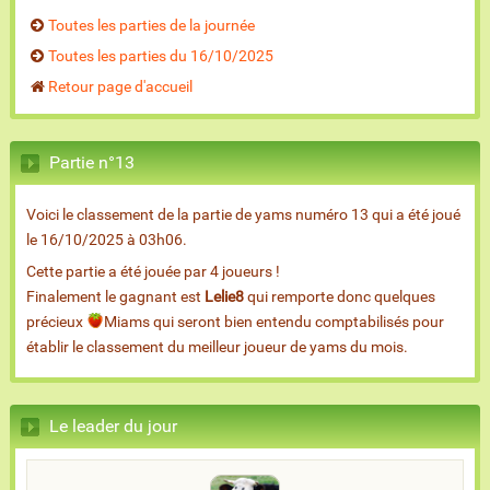
Toutes les parties de la journée
Toutes les parties du 16/10/2025
Retour page d'accueil
Partie n°13
Voici le classement de la partie de yams numéro 13 qui a été joué
le 16/10/2025 à 03h06.
Cette partie a été jouée par 4 joueurs !
Finalement le gagnant est
Lelie8
qui remporte donc quelques
précieux
Miams qui seront bien entendu comptabilisés pour
établir le classement du meilleur joueur de yams du mois.
Le leader du jour