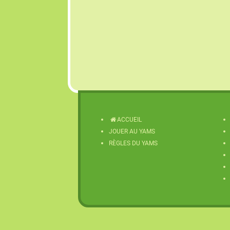
ACCUEIL
JOUER AU YAMS
RÈGLES DU YAMS