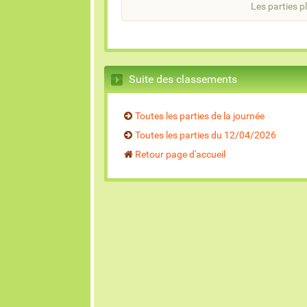
Les parties pl
Suite des classements
Toutes les parties de la journée
Toutes les parties du 12/04/2026
Retour page d'accueil