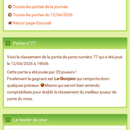
Toutes les parties de la journée
Toutes les parties du 12/04/2026
Retour page d'accueil
Partie n°77
Voici le classement de la partie de yams numéro 77 qui a été joué
le 12/04/2026 à 19h06.
Cette partie a été jouée par 35 joueurs !
Finalement le gagnant est
Le-Skorpion
qui remporte donc
quelques précieux
Miams qui seront bien entendu
comptabilisés pour établir le classement du meilleur joueur de
yams du mois.
Le leader du jour