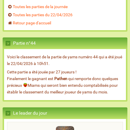
Toutes les parties de la journée
Toutes les parties du 22/04/2026
Retour page d'accueil
Partie n°44
Voici le classement de la partie de yams numéro 44 qui a été joué
le 22/04/2026 à 10h51.
Cette partie a été jouée par 27 joueurs !
Finalement le gagnant est
Pathen
qui remporte donc quelques
précieux
Miams qui seront bien entendu comptabilisés pour
établir le classement du meilleur joueur de yams du mois.
Le leader du jour