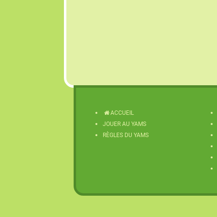
ACCUEIL
JOUER AU YAMS
RÈGLES DU YAMS