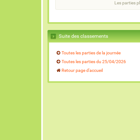
Les parties pl
Suite des classements
Toutes les parties de la journée
Toutes les parties du 25/04/2026
Retour page d'accueil