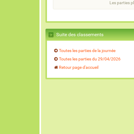
Les parties pl
Suite des classements
Toutes les parties de la journée
Toutes les parties du 29/04/2026
Retour page d'accueil