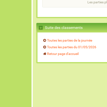
Les parties pl
Suite des classements
Toutes les parties de la journée
Toutes les parties du 01/05/2026
Retour page d'accueil