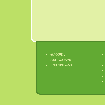
ACCUEIL
JOUER AU YAMS
RÈGLES DU YAMS