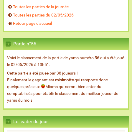
Toutes les parties de la journée
Toutes les parties du 02/05/2026
Retour page d'accueil
Partie n°56
Voici le classement de la partie de yams numéro 56 qui a été joué
le 02/05/2026 à 13h51.
Cette partie a été jouée par 38 joueurs !
Finalement le gagnant est
minimotte
qui remporte donc
quelques précieux
Miams qui seront bien entendu
comptabilisés pour établir le classement du meilleur joueur de
yams du mois.
Le leader du jour