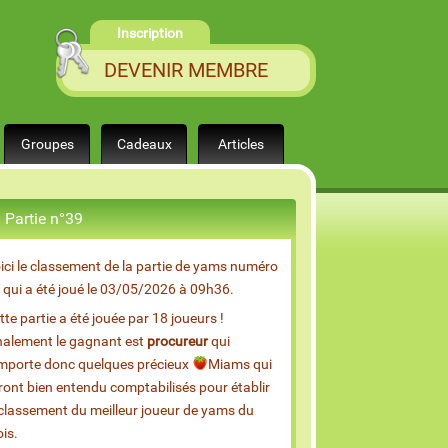
Inscription
DEVENIR MEMBRE
Groupes
Cadeaux
Articles
Partie n°39
ici le classement de la partie de yams numéro
 qui a été joué le 03/05/2026 à 09h36.
tte partie a été jouée par 18 joueurs !
nalement le gagnant est
procureur
qui
mporte donc quelques précieux
Miams qui
ront bien entendu comptabilisés pour établir
 classement du meilleur joueur de yams du
is.