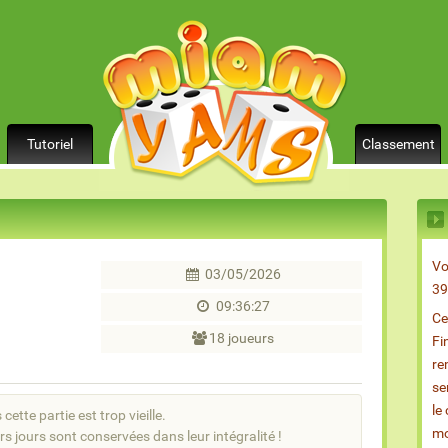
Tutoriel
Classement
Vo
03/05/2026
39
09:36:27
Ce
18 joueurs
Fi
re
se
le
cette partie est trop vieille.
mo
rs jours sont conservées dans leur intégralité !