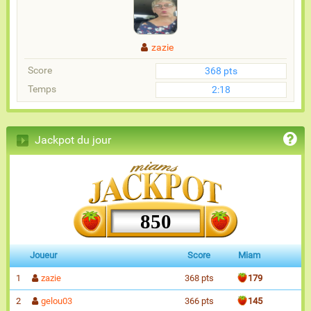
zazie
Score
368 pts
Temps
2:18
Jackpot du jour
850
Joueur
Score
Miam
1
zazie
368 pts
179
2
gelou03
366 pts
145