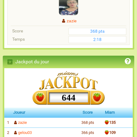
zazie
Score
368 pts
Temps
2:18
Jackpot du jour
644
Joueur
Score
Miam
1
zazie
368 pts
135
2
gelou03
366 pts
109