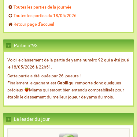
Toutes les parties de la journée
Toutes les parties du 18/05/2026
Retour page d'accueil
Partie n°92
Voici le classement de la partie de yams numéro 92 qui a été joué
le 18/05/2026 à 22h51.
Cette partie a été jouée par 26 joueurs !
Finalement le gagnant est
Cabill
qui remporte donc quelques
précieux
Miams qui seront bien entendu comptabilisés pour
établir le classement du meilleur joueur de yams du mois.
Le leader du jour