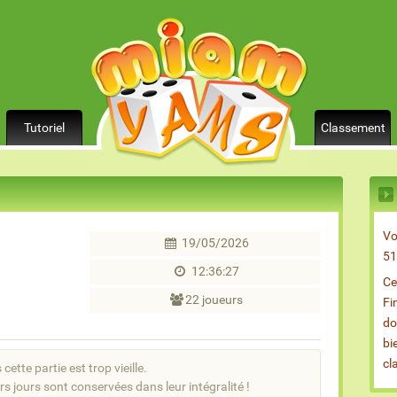
Tutoriel
Classement
Vo
19/05/2026
51
12:36:27
Ce
22 joueurs
Fi
do
bi
cl
cette partie est trop vieille.
rs jours sont conservées dans leur intégralité !