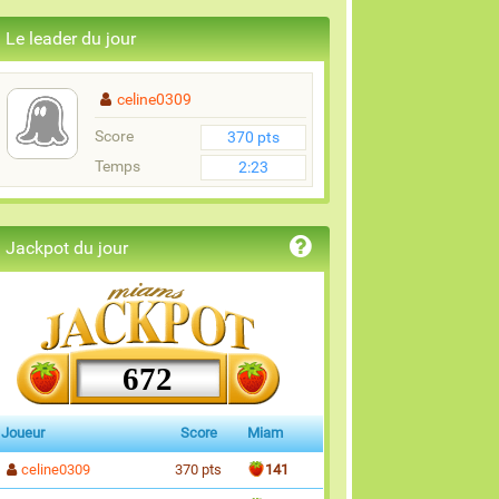
Le leader du jour
celine0309
Score
370 pts
Temps
2:23
Jackpot du jour
672
Joueur
Score
Miam
celine0309
370 pts
141