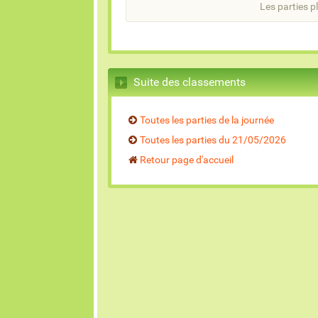
Les parties pl
Suite des classements
Toutes les parties de la journée
Toutes les parties du 21/05/2026
Retour page d'accueil