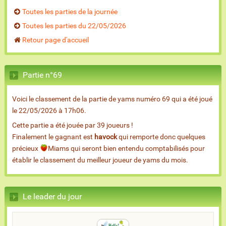
Toutes les parties de la journée
Toutes les parties du 22/05/2026
Retour page d'accueil
Partie n°69
Voici le classement de la partie de yams numéro 69 qui a été joué
le 22/05/2026 à 17h06.
Cette partie a été jouée par 39 joueurs !
Finalement le gagnant est
havock
qui remporte donc quelques
précieux
Miams qui seront bien entendu comptabilisés pour
établir le classement du meilleur joueur de yams du mois.
Le leader du jour