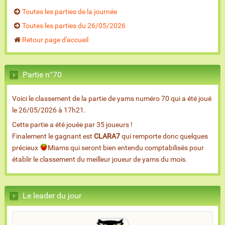
Toutes les parties de la journée
Toutes les parties du 26/05/2026
Retour page d'accueil
Partie n°70
Voici le classement de la partie de yams numéro 70 qui a été joué
le 26/05/2026 à 17h21.
Cette partie a été jouée par 35 joueurs !
Finalement le gagnant est
CLARA7
qui remporte donc quelques
précieux
Miams qui seront bien entendu comptabilisés pour
établir le classement du meilleur joueur de yams du mois.
Le leader du jour