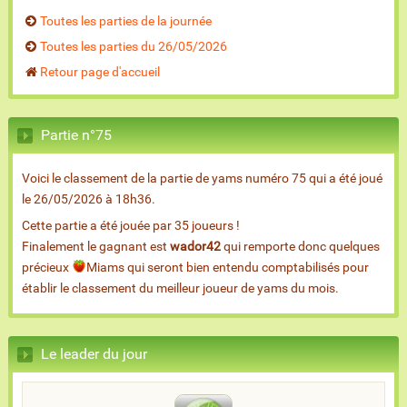
Toutes les parties de la journée
Toutes les parties du 26/05/2026
Retour page d'accueil
Partie n°75
Voici le classement de la partie de yams numéro 75 qui a été joué
le 26/05/2026 à 18h36.
Cette partie a été jouée par 35 joueurs !
Finalement le gagnant est
wador42
qui remporte donc quelques
précieux
Miams qui seront bien entendu comptabilisés pour
établir le classement du meilleur joueur de yams du mois.
Le leader du jour