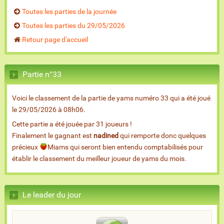
Toutes les parties de la journée
Toutes les parties du 29/05/2026
Retour page d'accueil
Partie n°33
Voici le classement de la partie de yams numéro 33 qui a été joué
le 29/05/2026 à 08h06.
Cette partie a été jouée par 31 joueurs !
Finalement le gagnant est
nadined
qui remporte donc quelques
précieux
Miams qui seront bien entendu comptabilisés pour
établir le classement du meilleur joueur de yams du mois.
Le leader du jour