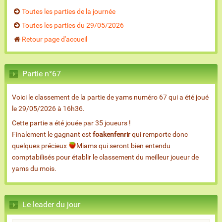
Toutes les parties de la journée
Toutes les parties du 29/05/2026
Retour page d'accueil
Partie n°67
Voici le classement de la partie de yams numéro 67 qui a été joué
le 29/05/2026 à 16h36.
Cette partie a été jouée par 35 joueurs !
Finalement le gagnant est
foakenfenrir
qui remporte donc
quelques précieux
Miams qui seront bien entendu
comptabilisés pour établir le classement du meilleur joueur de
yams du mois.
Le leader du jour