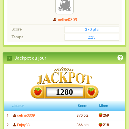
celine0309
Score
370 pts
Temps
2:23
Jackpot du jour
1280
Joueur
Score
Miam
1
celine0309
370 pts
269
2
Enjoy33
366 pts
218