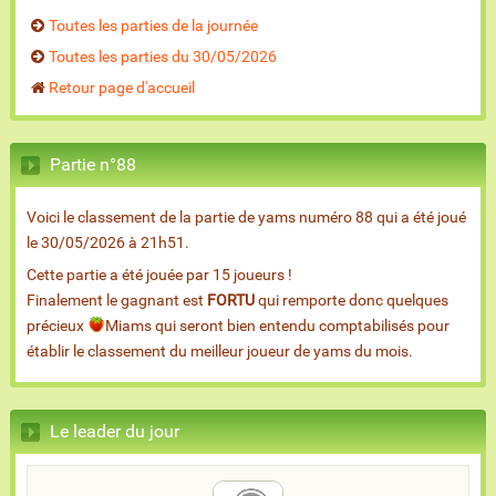
Toutes les parties de la journée
Toutes les parties du 30/05/2026
Retour page d'accueil
Partie n°88
Voici le classement de la partie de yams numéro 88 qui a été joué
le 30/05/2026 à 21h51.
Cette partie a été jouée par 15 joueurs !
Finalement le gagnant est
FORTU
qui remporte donc quelques
précieux
Miams qui seront bien entendu comptabilisés pour
établir le classement du meilleur joueur de yams du mois.
Le leader du jour