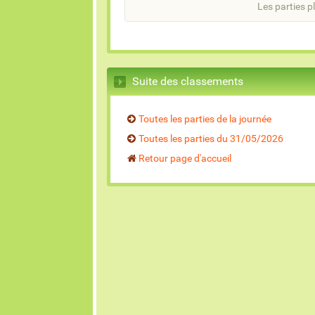
Les parties pl
Suite des classements
Toutes les parties de la journée
Toutes les parties du 31/05/2026
Retour page d'accueil