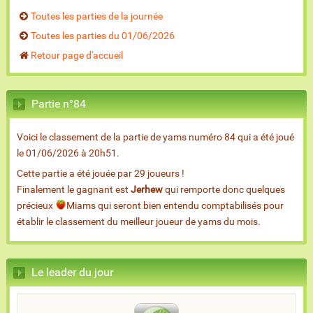
Toutes les parties de la journée
Toutes les parties du 01/06/2026
Retour page d'accueil
Partie n°84
Voici le classement de la partie de yams numéro 84 qui a été joué
le 01/06/2026 à 20h51.
Cette partie a été jouée par 29 joueurs !
Finalement le gagnant est
Jerhew
qui remporte donc quelques
précieux
Miams qui seront bien entendu comptabilisés pour
établir le classement du meilleur joueur de yams du mois.
Le leader du jour