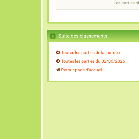
Les parties pl
Suite des classements
Toutes les parties de la journée
Toutes les parties du 02/06/2026
Retour page d'accueil